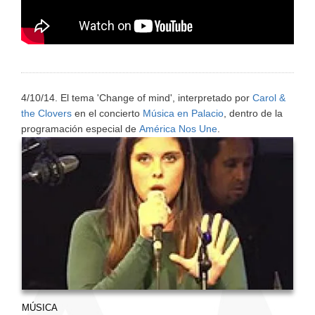
4/10/14. El tema 'Change of mind
', interpretado por
Carol &
the Clovers
en el concierto
Música en Palacio
, dentro de la
programación especial de
América Nos Une
.
MÚSICA