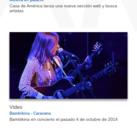
Casa de América lanza una nueva sección web y busca
artistas
Video
Bambikina - Caravana
Bambikina en concierto el pasado 4 de octubre de 2014