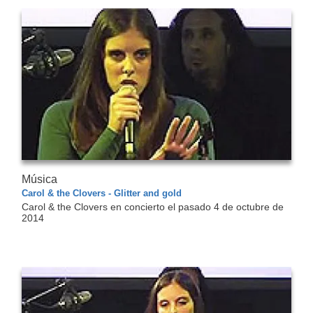
Música
Carol & the Clovers - Glitter and gold
Carol & the Clovers en concierto el pasado 4 de octubre de
2014