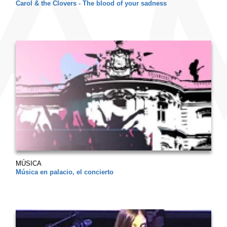
Carol & the Clovers - The blood of your sadness
MÚSICA
Música en palacio, el concierto