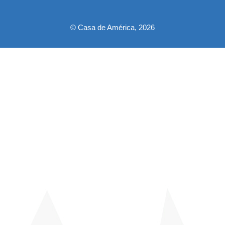
pie
© Casa de América, 2026