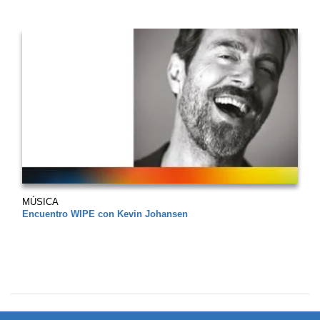
MÚSICA
Encuentro WIPE con Kevin Johansen