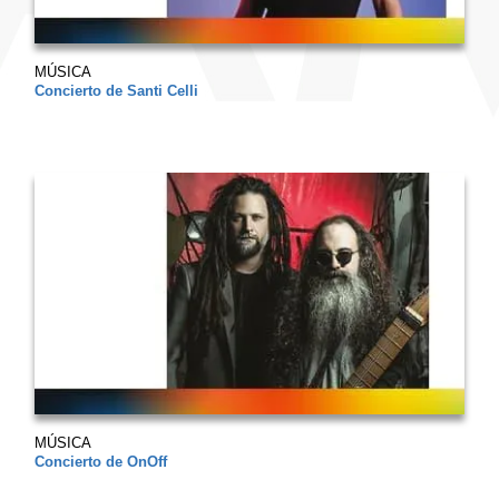
MÚSICA
Concierto de Santi Celli
MÚSICA
Concierto de OnOff