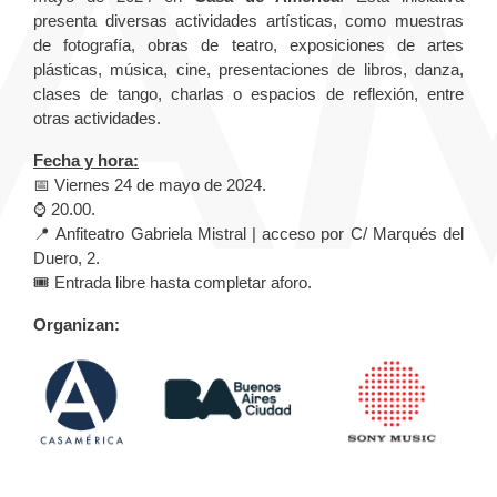
presenta diversas actividades artísticas, como muestras
de fotografía, obras de teatro, exposiciones de artes
plásticas, música, cine, presentaciones de libros, danza,
clases de tango, charlas o espacios de reflexión, entre
otras actividades.
Fecha y hora:
📅 Viernes 24 de mayo de 2024.
⌚️ 20.00.
📍 Anfiteatro Gabriela Mistral | acceso por C/ Marqués del
Duero, 2.
🎟️ Entrada libre hasta completar aforo.
Organizan: