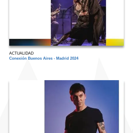
ACTUALIDAD
Conexión Buenos Aires - Madrid 2024