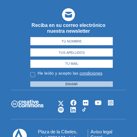
Reciba en su correo electrónico
nuestra newsletter
He leído y acepto las
condiciones
ENVIAR
Plaza de la Cibeles,
Aviso legal
Menú