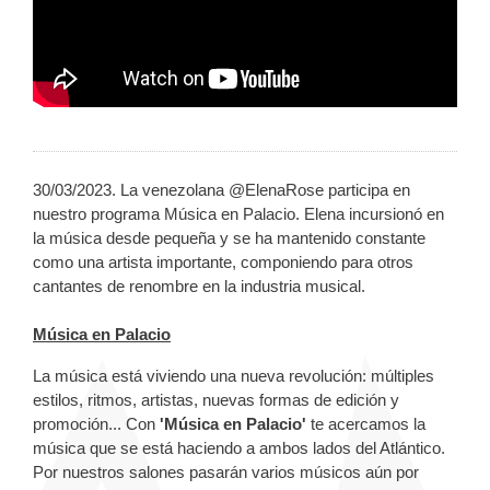
30/03/2023. La venezolana @ElenaRose participa en
nuestro programa Música en Palacio. Elena incursionó en
la música desde pequeña y se ha mantenido constante
como una artista importante, componiendo para otros
cantantes de renombre en la industria musical.
Música en Palacio
La música está viviendo una nueva revolución: múltiples
estilos, ritmos, artistas, nuevas formas de edición y
promoción... Con
'Música en Palacio'
te acercamos la
música que se está haciendo a ambos lados del Atlántico.
Por nuestros salones pasarán varios músicos aún por