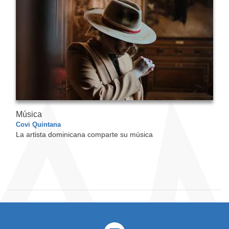
Música
Covi Quintana
La artista dominicana comparte su música