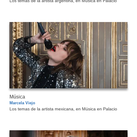
Los temas de la artista argentina, en Música en Palacio
Música
Marcela Viejo
Los temas de la artista mexicana, en Música en Palacio