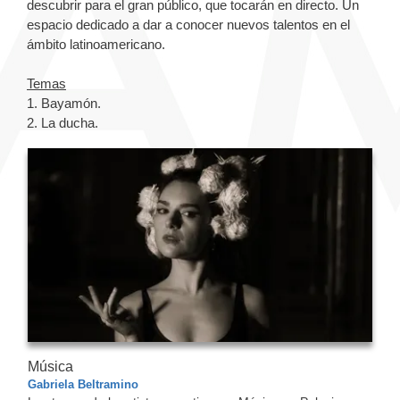
descubrir para el gran público, que tocarán en directo. Un
espacio dedicado a dar a conocer nuevos talentos en el
ámbito latinoamericano.
Temas
1. Bayamón.
2. La ducha.
Música
Gabriela Beltramino