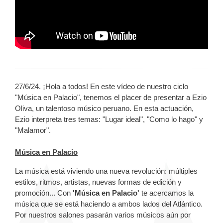
27/6/24. ¡Hola a todos! En este vídeo de nuestro ciclo
"Música en Palacio", tenemos el placer de presentar a Ezio
Oliva, un talentoso músico peruano. En esta actuación,
Ezio interpreta tres temas: "Lugar ideal", "Como lo hago" y
"Malamor".
Música en Palacio
La música está viviendo una nueva revolución: múltiples
estilos, ritmos, artistas, nuevas formas de edición y
promoción... Con
'Música en Palacio'
te acercamos la
música que se está haciendo a ambos lados del Atlántico.
Por nuestros salones pasarán varios músicos aún por