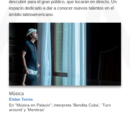
descubrir para el gran público, que tocarán en directo. Un
espacio dedicado a dar a conocer nuevos talentos en el
ámbito latinoamericano.
Música
Elsten Torres
En "Música en Palacio"; interpreta ‘Bendita Cuba’, ‘Turn
around’ y ‘Mentiras’