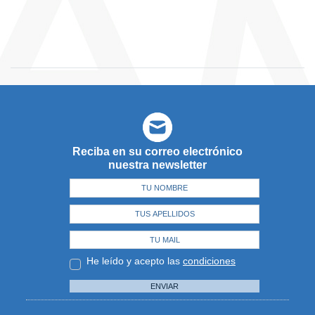
Reciba en su correo electrónico
nuestra newsletter
He leído y acepto las
condiciones
ENVIAR