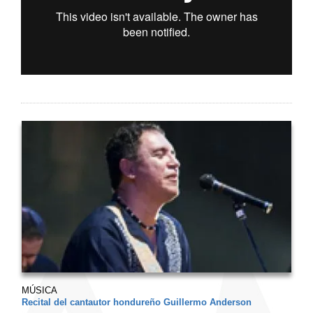
MÚSICA
Recital del cantautor hondureño Guillermo Anderson