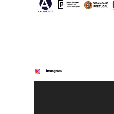
Instagram