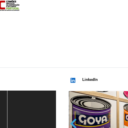
LinkedIn