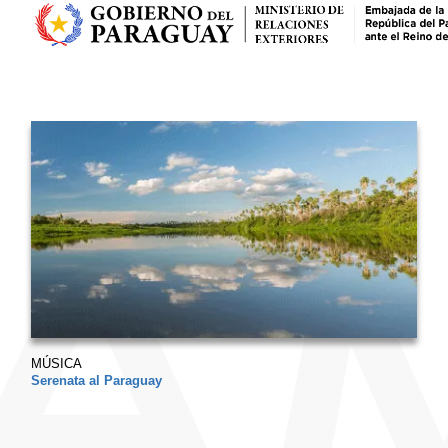
MÚSICA
Serenata al Paraguay