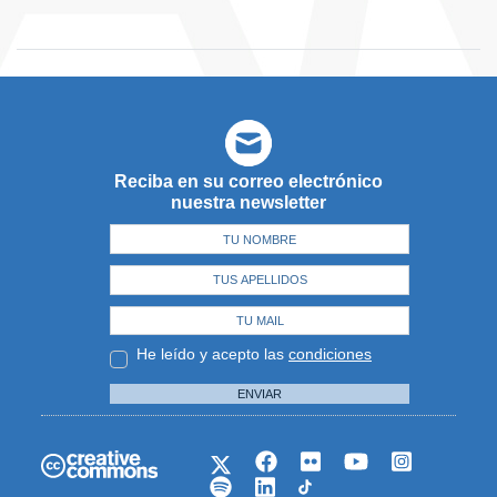
Reciba en su correo electrónico
nuestra newsletter
He leído y acepto las
condiciones
ENVIAR