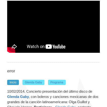
error
Inicio
Glenda Gaby
Programa
10/02/2014. Concierto presentación del último disco de
Glenda Gaby
, con boleros y canciones mexicanas de dos
grandes de la canción latinoamericana: Olga Guillot y