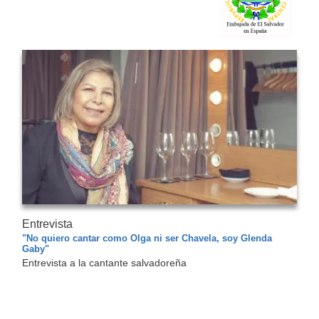
Entrevista
"No quiero cantar como Olga ni ser Chavela, soy Glenda
Gaby"
Entrevista a la cantante salvadoreña