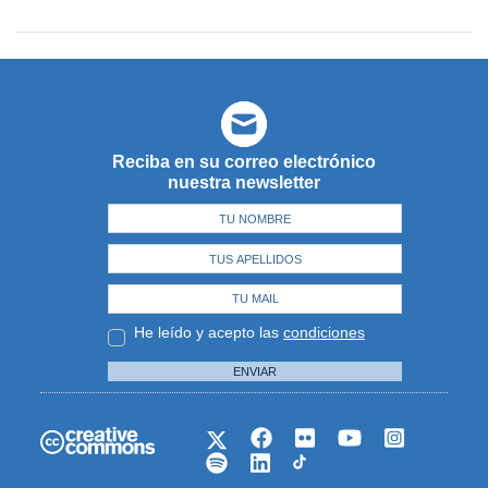
Reciba en su correo electrónico
nuestra newsletter
He leído y acepto las
condiciones
ENVIAR