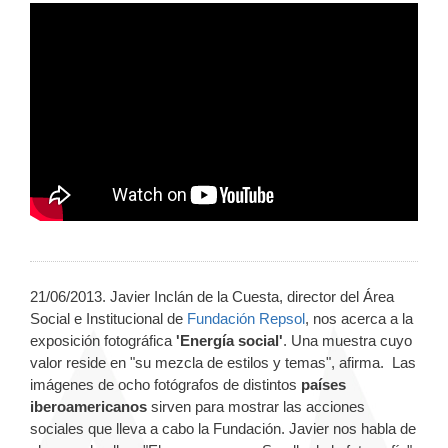
21/06/2013. Javier Inclán de la Cuesta, director del Área
Social e Institucional de
Fundación Repsol
, nos acerca a la
exposición fotográfica
'Energía social'
. Una muestra cuyo
valor reside en "su mezcla de estilos y temas", afirma. Las
imágenes de ocho fotógrafos de distintos
países
iberoamericanos
sirven para mostrar las acciones
sociales que lleva a cabo la Fundación. Javier nos habla de