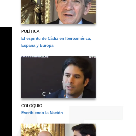
POLÍTICA
El espíritu de Cádiz en Iberoamérica,
España y Europa
COLOQUIO
Escribiendo la Nación