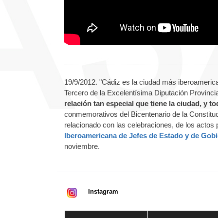
19/9/2012. "Cádiz es la ciudad más iberoameri
Tercero de la Excelentísima Diputación Provinci
relación tan especial que tiene la ciudad, y t
conmemorativos del Bicentenario de la Constituc
relacionado con las celebraciones, de los actos 
Iberoamericana de Jefes de Estado y de Gob
noviembre.
Instagram