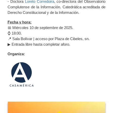
- Doctora
Loreto Corredoira
, co-directora del Observatorio
Complutense de la Información. Catedrática acreditada de
Derecho Constitucional y de la Información.
Fecha y hora:
📅 Miércoles 10 de septiembre de 2025.
⌚ 18:00.
📍 Sala Bolívar | acceso por Plaza de Cibeles, sn.
▶ Entrada libre hasta completar aforo.
Organiza: