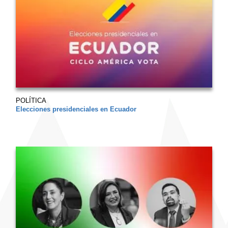
POLÍTICA
Elecciones presidenciales en Ecuador