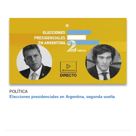
POLÍTICA
Elecciones presidenciales en Argentina, segunda vuelta