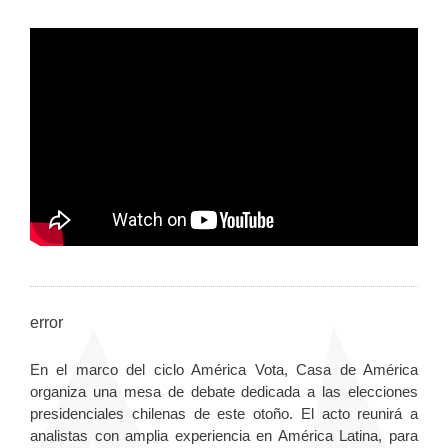
error
En el marco del ciclo América Vota, Casa de América
organiza una mesa de debate dedicada a las elecciones
presidenciales chilenas de este otoño. El acto reunirá a
analistas con amplia experiencia en América Latina, para