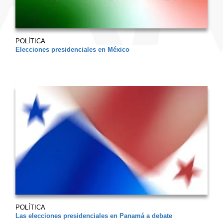
POLÍTICA
Elecciones presidenciales en México
POLÍTICA
Las elecciones presidenciales en Panamá a debate