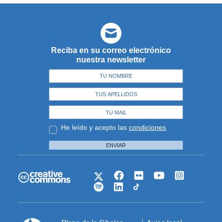
Reciba en su correo electrónico
nuestra newsletter
He leído y acepto las
condiciones
ENVIAR