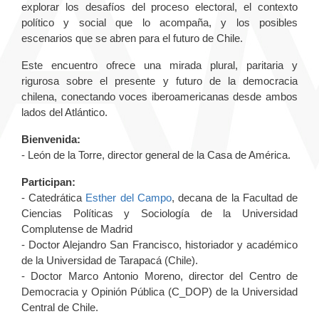
explorar los desafíos del proceso electoral, el contexto
político y social que lo acompaña, y los posibles
escenarios que se abren para el futuro de Chile.
Este encuentro ofrece una mirada plural, paritaria y
rigurosa sobre el presente y futuro de la democracia
chilena, conectando voces iberoamericanas desde ambos
lados del Atlántico.
Bienvenida:
- León de la Torre, director general de la Casa de América.
Participan:
- Catedrática
Esther del Campo
, decana de la Facultad de
Ciencias Políticas y Sociología de la Universidad
Complutense de Madrid
- Doctor Alejandro San Francisco, historiador y académico
de la Universidad de Tarapacá (Chile).
- Doctor Marco Antonio Moreno, director del Centro de
Democracia y Opinión Pública (C_DOP) de la Universidad
Central de Chile.