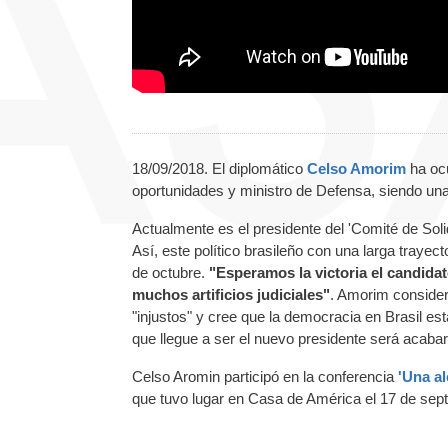
18/09/2018. El diplomático
Celso Amorim
ha ocu
oportunidades y ministro de Defensa, siendo una
Actualmente es el presidente del 'Comité de Soli
Así, este político brasileño con una larga trayect
de octubre.
"Esperamos la victoria el candida
muchos artificios judiciales"
. Amorim consider
"injustos" y cree que la democracia en Brasil es
que llegue a ser el nuevo presidente será acabar
Celso Aromin participó en la conferencia
'Una al
que tuvo lugar en Casa de América el 17 de sep