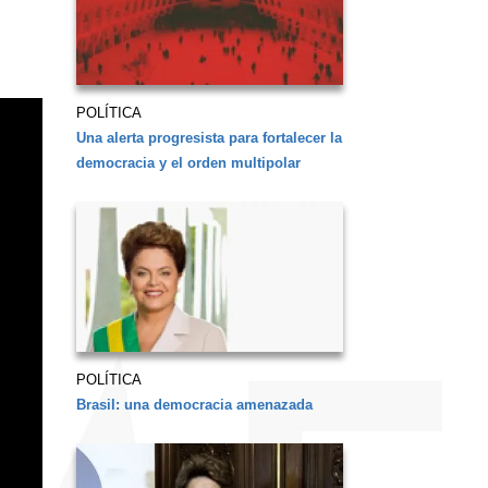
POLÍTICA
Una alerta progresista para fortalecer la
democracia y el orden multipolar
POLÍTICA
Brasil: una democracia amenazada