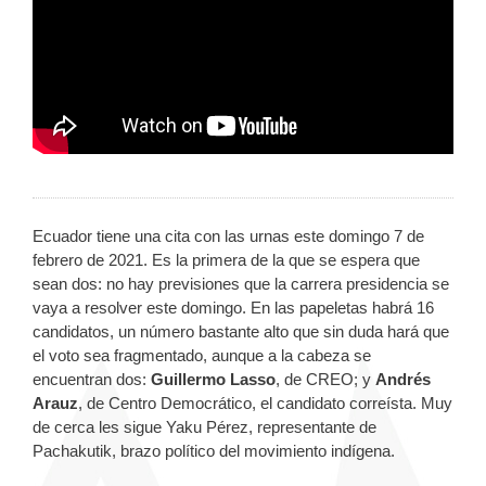
Ecuador tiene una cita con las urnas este domingo 7 de
febrero de 2021. Es la primera de la que se espera que
sean dos: no hay previsiones que la carrera presidencia se
vaya a resolver este domingo. En las papeletas habrá 16
candidatos, un número bastante alto que sin duda hará que
el voto sea fragmentado, aunque a la cabeza se
encuentran dos:
Guillermo Lasso
, de CREO; y
Andrés
Arauz
, de Centro Democrático, el candidato correísta. Muy
de cerca les sigue
Yaku Pérez, representante de
Pachakutik, brazo político del movimiento indígena.