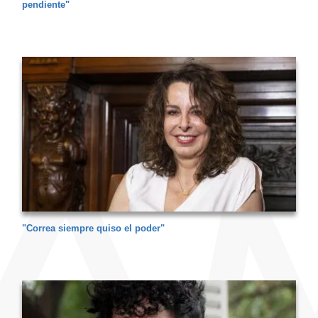
pendiente"
"Correa siempre quiso el poder"