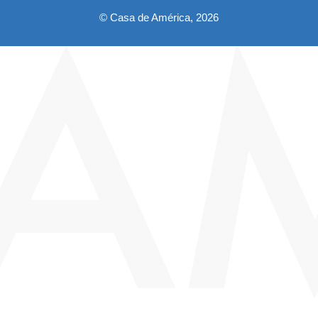
© Casa de América, 2026