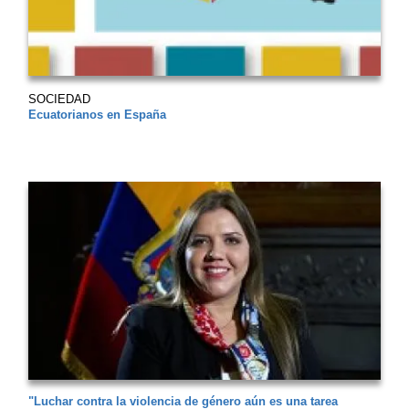
SOCIEDAD
Ecuatorianos en España
"Luchar contra la violencia de género aún es una tarea