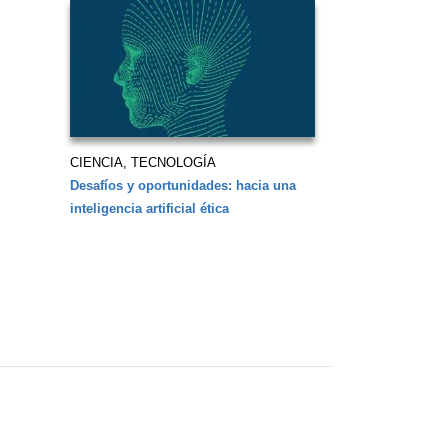
CIENCIA, TECNOLOGÍA
Desafíos y oportunidades: hacia una
inteligencia artificial ética