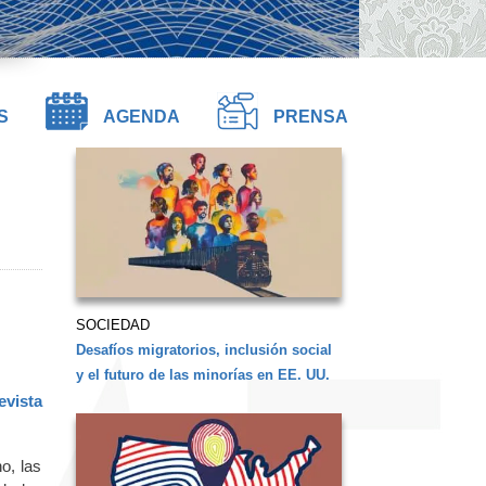
S
AGENDA
PRENSA
SOCIEDAD
Desafíos migratorios, inclusión social
y el futuro de las minorías en EE. UU.
evista
o, las