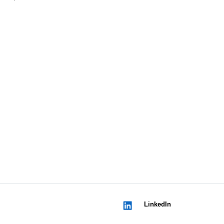
LinkedIn