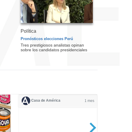
Política
Pronósticos elecciones Perú
Tres prestigiosos analistas opinan
sobre los candidatos presidenciales
Casa de América
1 mes