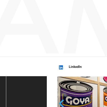
LinkedIn