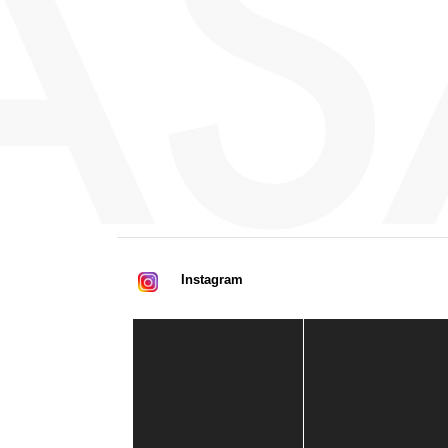
Instagram