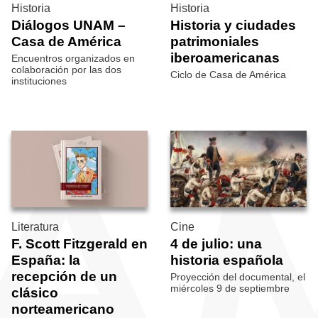
Historia
Historia
Diálogos UNAM –
Historia y ciudades
Casa de América
patrimoniales
iberoamericanas
Encuentros organizados en
colaboración por las dos
Ciclo de Casa de América
instituciones
Literatura
Cine
F. Scott Fitzgerald en
4 de julio: una
España: la
historia española
recepción de un
Proyección del documental, el
miércoles 9 de septiembre
clásico
norteamericano