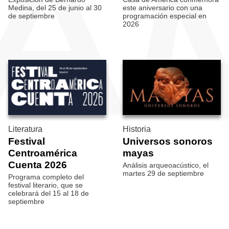
Medina, del 25 de junio al 30
este aniversario con una
de septiembre
programación especial en
2026
Literatura
Historia
Festival
Universos sonoros
Centroamérica
mayas
Cuenta 2026
Análisis arqueoacústico, el
martes 29 de septiembre
Programa completo del
festival literario, que se
celebrará del 15 al 18 de
septiembre