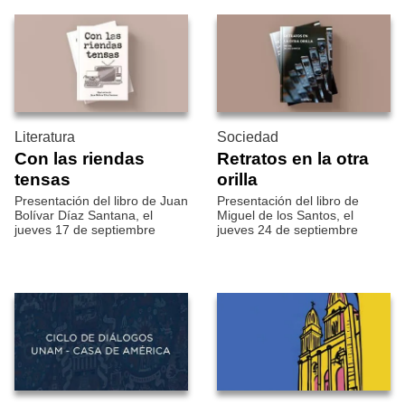
Literatura
Sociedad
Con las riendas
Retratos en la otra
tensas
orilla
Presentación del libro de Juan
Presentación del libro de
Bolívar Díaz Santana, el
Miguel de los Santos, el
jueves 17 de septiembre
jueves 24 de septiembre