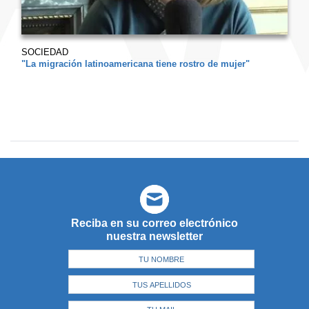
SOCIEDAD
"La migración latinoamericana tiene rostro de mujer"
Reciba en su correo electrónico
nuestra newsletter