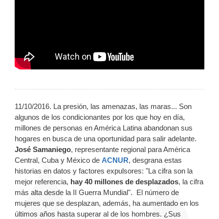
11/10/2016. La presión, las amenazas, las maras... Son
algunos de los condicionantes por los que hoy en día,
millones de personas en América Latina abandonan sus
hogares en busca de una oportunidad para salir adelante.
José Samaniego
, representante regional para América
Central, Cuba y México de
ACNUR
, desgrana estas
historias en datos y factores expulsores: "La cifra son la
mejor referencia,
hay 40 millones de desplazados
, la cifra
más alta desde la II Guerra Mundial". El número de
mujeres que se desplazan, además, ha aumentado en los
últimos años hasta superar al de los hombres. ¿Sus