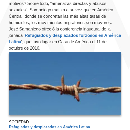
motivos? Sobre todo, "amenazas directas y abusos
sexuales". Samaniego matiza a su vez que en América
Central, donde se concretan las más altas tasas de
homicidios, los movimientos migratorios son mayores.
José Samaniego ofreció la conferencia inaugural de la
jornada '
Refugiados y desplazados forzosos en América
Latina
', que tuvo lugar en Casa de América el 11 de
octubre de 2016.
SOCIEDAD
Refugiados y desplazados en América Latina