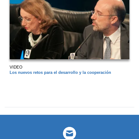
VIDEO
Los nuevos retos para el desarrollo y la cooperación