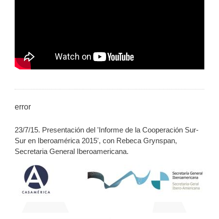
error
23/7/15. Presentación del 'Informe de la Cooperación Sur-
Sur en Iberoamérica 2015', con Rebeca Grynspan,
Secretaria General Iberoamericana.