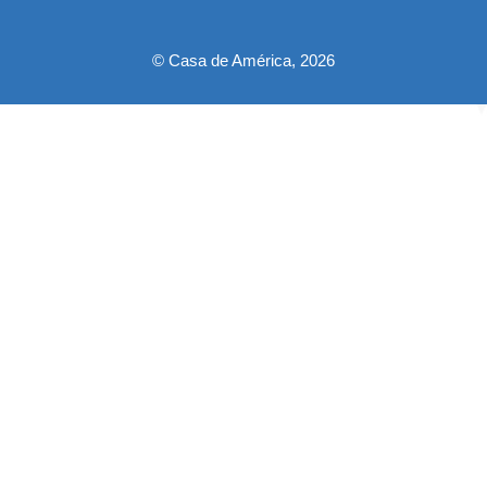
pie
© Casa de América, 2026