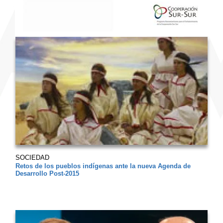
SOCIEDAD
Retos de los pueblos indígenas ante la nueva Agenda de
Desarrollo Post-2015