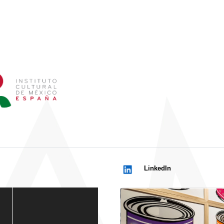
LinkedIn