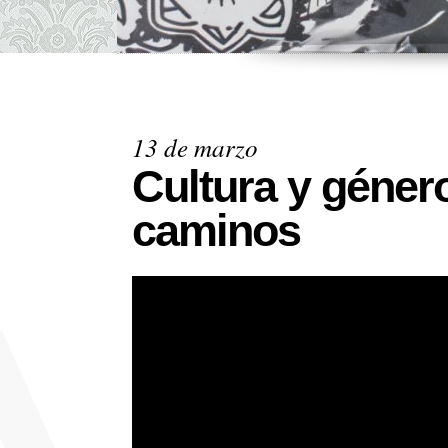
13 de marzo
Cultura y géner
caminos