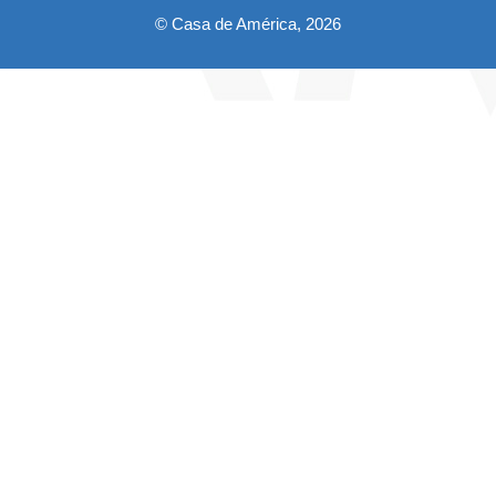
© Casa de América, 2026