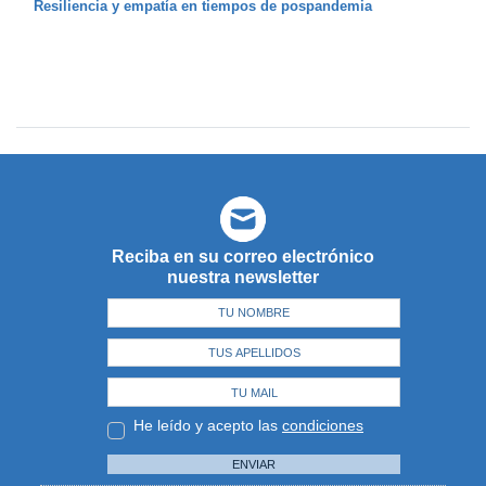
Resiliencia y empatía en tiempos de pospandemia
Reciba en su correo electrónico
nuestra newsletter
He leído y acepto las
condiciones
ENVIAR