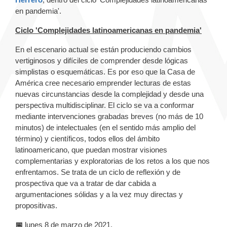
en pandemia'.
Ciclo 'Complejidades latinoamericanas en pandemia'
En el escenario actual se están produciendo cambios
vertiginosos y difíciles de comprender desde lógicas
simplistas o esquemáticas. Es por eso que la Casa de
América cree necesario emprender lecturas de estas
nuevas circunstancias desde la complejidad y desde una
perspectiva multidisciplinar. El ciclo se va a conformar
mediante intervenciones grabadas breves (no más de 10
minutos) de intelectuales (en el sentido más amplio del
término) y científicos, todos ellos del ámbito
latinoamericano, que puedan mostrar visiones
complementarias y exploratorias de los retos a los que nos
enfrentamos. Se trata de un ciclo de reflexión y de
prospectiva que va a tratar de dar cabida a
argumentaciones sólidas y a la vez muy directas y
propositivas.
📅
lunes 8 de marzo de 2021.