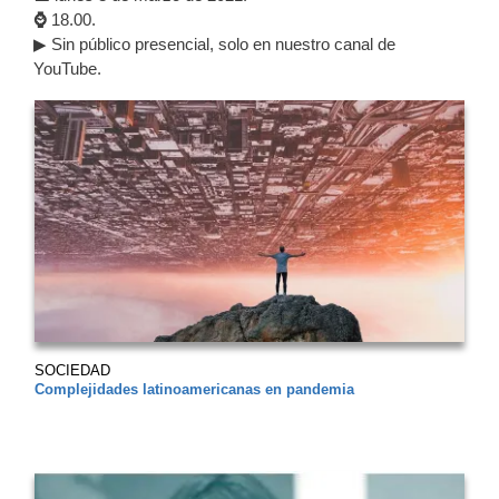
⌚
18.00.
▶ Sin público presencial, solo en nuestro canal de
YouTube.
SOCIEDAD
Complejidades latinoamericanas en pandemia