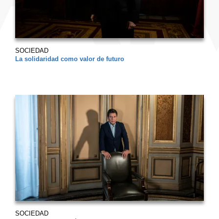
SOCIEDAD
La solidaridad como valor de futuro
SOCIEDAD