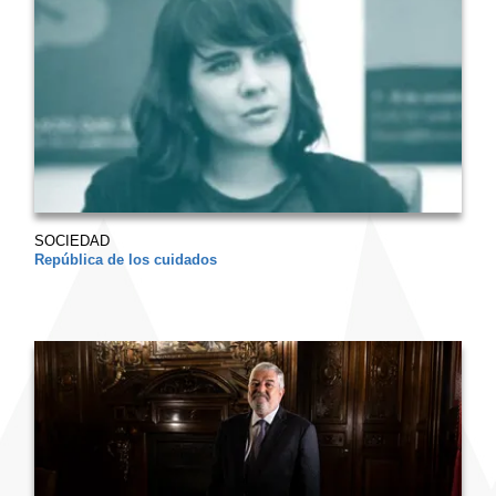
SOCIEDAD
República de los cuidados