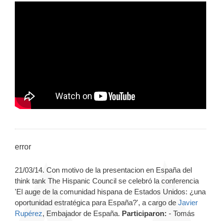
error
21/03/14. Con motivo de la presentacion en España del
think tank The Hispanic Council se celebró la conferencia
'El auge de la comunidad hispana de Estados Unidos: ¿una
oportunidad estratégica para España?', a cargo de
Javier
Rupérez
, Embajador de España.
Participaron:
- Tomás