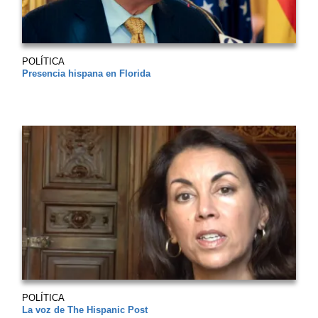
POLÍTICA
Presencia hispana en Florida
POLÍTICA
La voz de The Hispanic Post