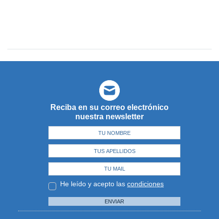
Reciba en su correo electrónico
nuestra newsletter
He leído y acepto las
condiciones
ENVIAR