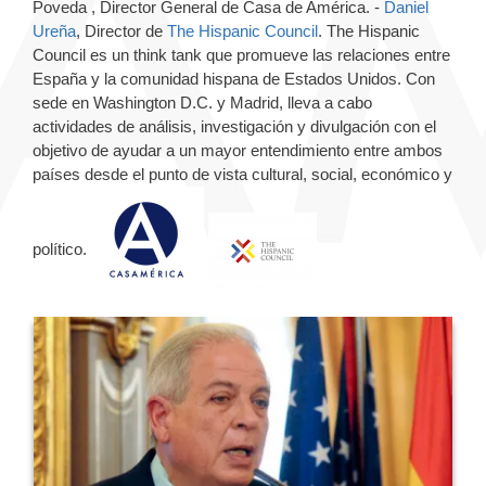
Poveda , Director General de Casa de América. -
Daniel
Ureña
, Director de
The Hispanic Council
. The Hispanic
Council es un think tank que promueve las relaciones entre
España y la comunidad hispana de Estados Unidos. Con
sede en Washington D.C. y Madrid, lleva a cabo
actividades de análisis, investigación y divulgación con el
objetivo de ayudar a un mayor entendimiento entre ambos
países desde el punto de vista cultural, social, económico y
político.