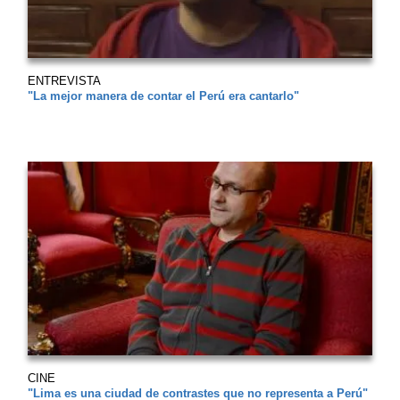
ENTREVISTA
"La mejor manera de contar el Perú era cantarlo"
CINE
"Lima es una ciudad de contrastes que no representa a Perú"