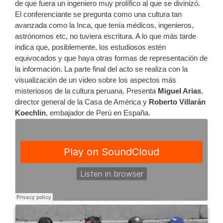
de que fuera un ingeniero muy prolífico al que se divinizó.
El conferenciante se pregunta como una cultura tan
avanzada como la Inca, que tenía médicos, ingenieros,
astrónomos etc, no tuviera escritura. A lo que más tarde
indica que, posiblemente, los estudiosos estén
equivocados y que haya otras formas de representación de
la información. La parte final del acto se realiza con la
visualización de un video sobre los aspectos más
misteriosos de la cultura peruana. Presenta
Miguel Arias
,
director general de la Casa de América y
Roberto Villarán
Koechlin
, embajador de Perú en España.