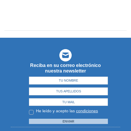
Reciba en su correo electrónico
nuestra newsletter
He leído y acepto las
condiciones
ENVIAR