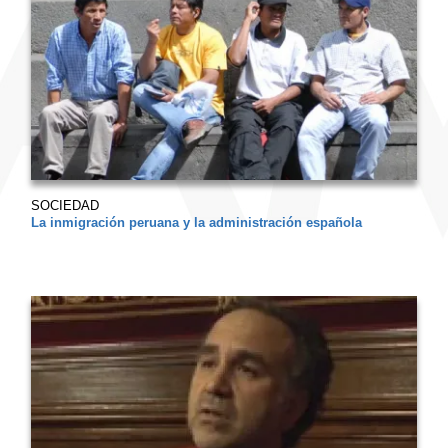
SOCIEDAD
La inmigración peruana y la administración española