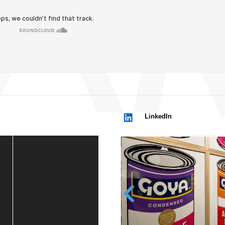
LinkedIn