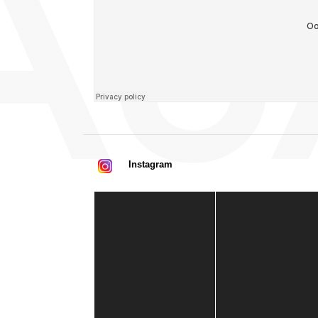
Instagram