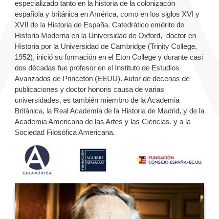
especializado tanto en la historia de la colonizacón
española y británica en América, como en los siglos XVI y
XVII de la Historia de España. Catedrático emérito de
Historia Moderna en la Universidad de Oxford, doctor en
Historia por la Universidad de Cambridge (Trinity College,
1952), inició su formación en el Eton College y durante casi
dos décadas fue profesor en el Instituto de Estudios
Avanzados de Princeton (EEUU). Autor de decenas de
publicaciones y doctor honoris causa de varias
universidades, es también miembro de la Academia
Británica, la Real Academia de la Historia de Madrid, y de la
Academia Americana de las Artes y las Ciencias. y a la
Sociedad Filosófica Americana.