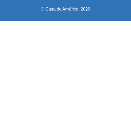
© Casa de América, 2026