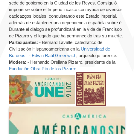
sede de gobierno en la Ciudad de los Reyes. Consiguió
imponerse sobre el Imperio incaico con ayuda de diversos
cacicazgos locales, conquistando este Estado imperial,
además de establecer una dependencia española sobre él.
Durante el diálogo se profundizará en la vida de Francisco
de Pizarro y el legado que ha permanecido tras su muerte.
Participantes:
- Bernard Lavallé, catedrático de
Civilización Hispanoamericana en la
Universidad de
Burdeos
. -
Edwin Raúl Greenwich
, arqueólogo forense.
Modera:
- Hernando Orellana Pizarro, presidente de la
Fundación Obra Pía de los Pizarro
.