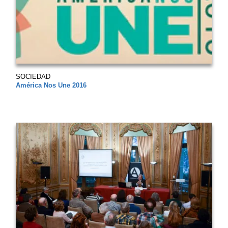
SOCIEDAD
América Nos Une 2016