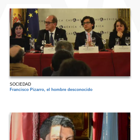
SOCIEDAD
Francisco Pizarro, el hombre desconocido