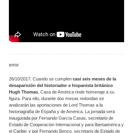
error
26/10/2017. Cuando se cumplen
casi seis meses de la
desaparición del historiador e hispanista británico
Hugh Thomas
, Casa de América rinde homenaje a su
figura. Para ello, durante dos mesas redondas se
analizarán las aportaciones de Lord Thomas a la
historiagrafía de España y de América. La jornada será
inaugurada por Fernando García Casas, secretario de
Estado de Cooperación Internacional y para Iberoamérica y
el Caribe; y por Fernando Benzo, secretario de Estado de