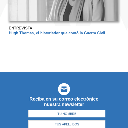
ENTREVISTA
Hugh Thomas, el historiador que contó la Guerra Civil
Reciba en su correo electrónico
nuestra newsletter