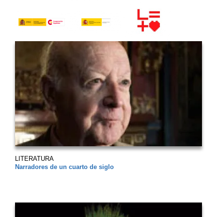
LITERATURA
Narradores de un cuarto de siglo