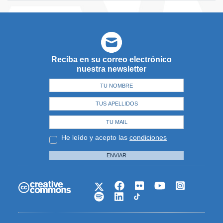
Reciba en su correo electrónico
nuestra newsletter
He leído y acepto las
condiciones
ENVIAR