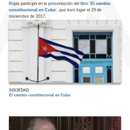
Rojas participó en la presentación del libro
'El cambio
constitucional en Cuba'
, que tuvo lugar el 29 de
noviembre de 2017.
SOCIEDAD
El cambio constitucional en Cuba