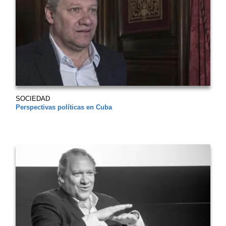
SOCIEDAD
Perspectivas políticas en Cuba