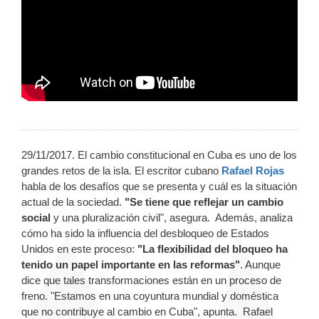
29/11/2017. El cambio constitucional en Cuba es uno de los
grandes retos de la isla. El escritor cubano
Rafael Rojas
habla de los desafíos que se presenta y cuál es la situación
actual de la sociedad.
"Se tiene que reflejar un cambio
social
y una pluralización civil", asegura. Además, analiza
cómo ha sido la influencia del desbloqueo de Estados
Unidos en este proceso:
"La flexibilidad del bloqueo ha
tenido un papel importante en las reformas"
. Aunque
dice que tales transformaciones están en un proceso de
freno. "Estamos en una coyuntura mundial y doméstica
que no contribuye al cambio en Cuba", apunta. Rafael