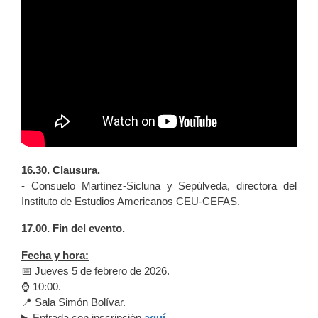
16.30. Clausura.
- Consuelo Martínez-Sicluna y Sepúlveda, directora del
Instituto de Estudios Americanos CEU-CEFAS.
17.00. Fin del evento.
Fecha y hora:
📅 Jueves 5 de febrero de 2026.
⌚ 10:00.
📍 Sala Simón Bolívar.
▶ Entrada con inscripción
aquí
.