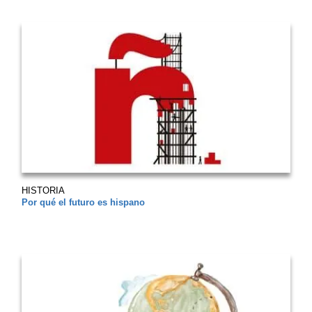
HISTORIA
Por qué el futuro es hispano