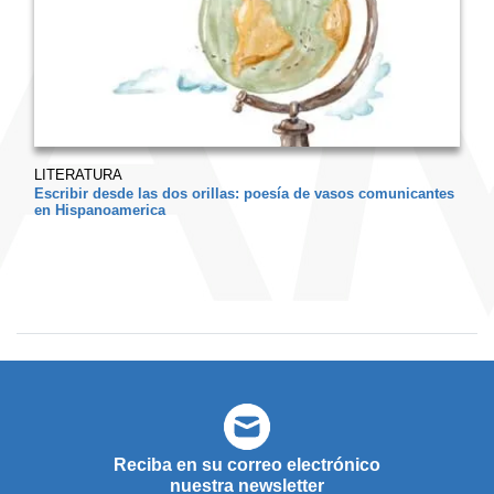
LITERATURA
Escribir desde las dos orillas: poesía de vasos comunicantes
en Hispanoamerica
Reciba en su correo electrónico
nuestra newsletter