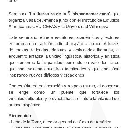
error
Seminario
‘La literatura de la Ñ hispanoamericana’
, que
organiza Casa de América junto con el Instituto de Estudios
Americanos CEU-CEFAS y la Universidad Villanueva.
Este seminario reúne a escritores, académicos y lectores
en torno a una tradición cultural hispánica común. A través
de mesas redondas, debates y actividades literarias, el
encuentro enfatiza la unidad lingüística, histórica y artística
que conforma la hispanidad, poniendo en valor los lazos
que han moldeado nuestras identidades y que continúan
inspirando nuevos diálogos y creaciones.
Con espíritu de colaboración y respeto mutuo, el congreso
se erige como un puente que fortalece los
vínculos culturales y proyecta hacia el futuro la vitalidad del
mundo hispánico.
Bienvenida:
- León de la Torre, director general de Casa de América.