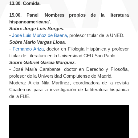
13.30. Comida.
15.00. Panel ‘Nombres propios de la literatura
hispanoamericana’.
Sobre Jorge Luis Borges.
-
José Luis Muñoz de Baena,
profesor titular de la UNED.
Sobre Mario Vargas Llosa.
-
Fernando Ariza
, doctor en Filología Hispánica y profesor
titular de Literatura en la Universidad CEU San Pablo.
Sobre Gabriel García Márquez.
- José María Carabante, doctor en Derecho y Filosofía,
profesor de la Universidad Complutense de Madrid.
Modera: Alicia Nila Martínez, coordinadora de la revista
Cuadernos para la investigación de la literatura hispánica
de la FUE.