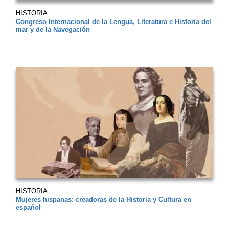
HISTORIA
Congreso Internacional de la Lengua, Literatura e Historia del
mar y de la Navegación
HISTORIA
Mujeres hispanas: creadoras de la Historia y Cultura en
español