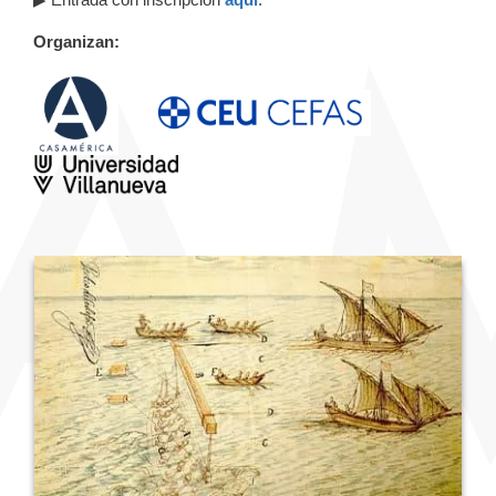
Organizan: