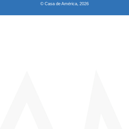
© Casa de América, 2026