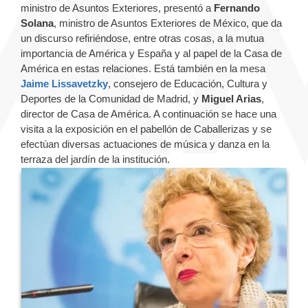
ministro de Asuntos Exteriores, presentó a
Fernando
Solana
, ministro de Asuntos Exteriores de México, que da
un discurso refiriéndose, entre otras cosas, a la mutua
importancia de América y España y al papel de la Casa de
América en estas relaciones. Está también en la mesa
Jaime Lissavetzky
, consejero de Educación, Cultura y
Deportes de la Comunidad de Madrid, y
Miguel Arias
,
director de Casa de América. A continuación se hace una
visita a la exposición en el pabellón de Caballerizas y se
efectúan diversas actuaciones de música y danza en la
terraza del jardín de la institución.