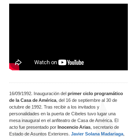
16/09/1992. Inauguración del
primer ciclo programático
de la Casa de América
, del 16 de septiembre al 30 de
octubre de 1992. Tras recibir a los invitados y
personalidades en la puerta de Cibeles tuvo lugar una
mesa inaugural en el anfiteatro de Casa de América. El
acto fue presentado por
Inocencio Arias
, secretario de
Estado de Asuntos Exteriores.
Javier Solana Madariaga
,