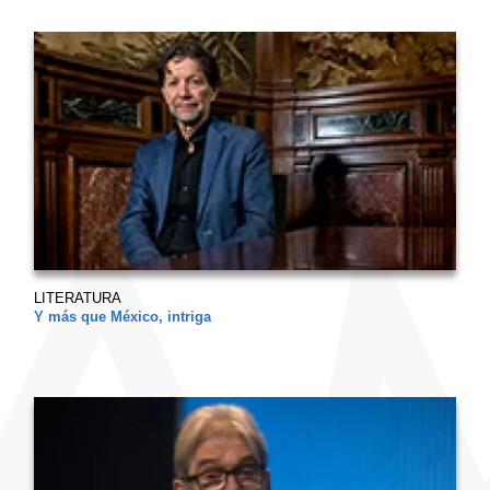
LITERATURA
Y más que México, intriga