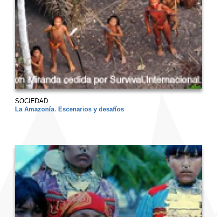
SOCIEDAD
La Amazonía. Escenarios y desafíos