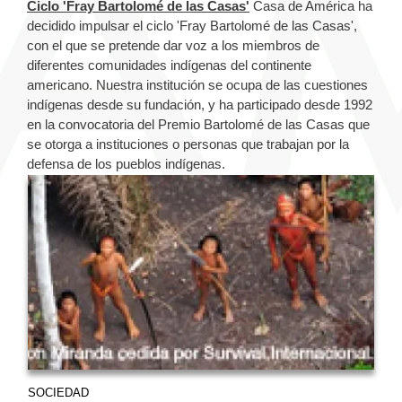
Ciclo 'Fray Bartolomé de las Casas'
Casa de América ha
decidido impulsar el ciclo 'Fray Bartolomé de las Casas',
con el que se pretende dar voz a los miembros de
diferentes comunidades indígenas del continente
americano. Nuestra institución se ocupa de las cuestiones
indígenas desde su fundación, y ha participado desde 1992
en la convocatoria del Premio Bartolomé de las Casas que
se otorga a instituciones o personas que trabajan por la
defensa de los pueblos indígenas.
SOCIEDAD