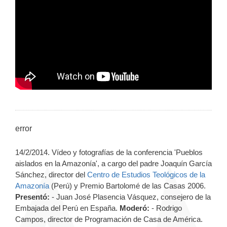
error
14/2/2014. Vídeo y fotografías de la conferencia 'Pueblos
aislados en la Amazonía', a cargo del padre Joaquín García
Sánchez, director del
Centro de Estudios Teológicos de la
Amazonía
(Perú) y Premio Bartolomé de las Casas 2006.
Presentó:
- Juan José Plasencia Vásquez, consejero de la
Embajada del Perú en España.
Moderó:
- Rodrigo
Campos, director de Programación de Casa de América.