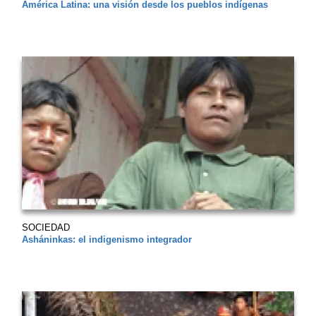
América Latina: una visión desde los pueblos indígenas
SOCIEDAD
Asháninkas: el indigenismo integrador