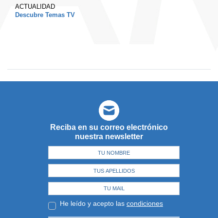
ACTUALIDAD
Descubre Temas TV
Reciba en su correo electrónico
nuestra newsletter
He leído y acepto las
condiciones