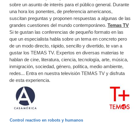
sobre un asunto de interés para el público general. Durante
una hora los ponentes, de preferencia americanos,
suscitan preguntas y proponen respuestas a algunas de las
grandes cuestiones del mundo contemporáneo.
Temas TV
Si te gustan las conferencias de pequeño formato en las
que un especialista habla sobre un tema en concreto pero
de un modo directo, rápido, sencillo y divertido, te van a
gustar los TEMAS TV. Expertos en diversas materias te
hablan de cine, literatura, ciencia, tecnología, arte, música,
inmigración, sociedad, género, política, medio ambiente,
redes... Entra en nuestra televisión TEMAS TV y disfruta
de esta experiencia.
Control reactivo en robots y humanos