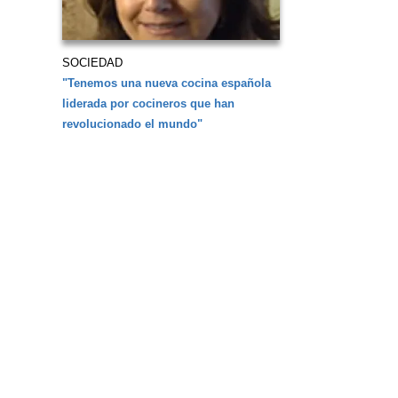
SOCIEDAD
"Tenemos una nueva cocina española
liderada por cocineros que han
revolucionado el mundo"