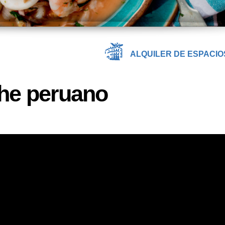
ALQUILER DE ESPACIO
che peruano