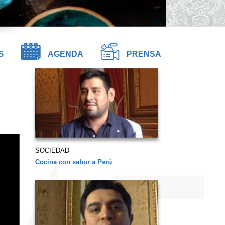
S
AGENDA
PRENSA
SOCIEDAD
Cocina con sabor a Perú