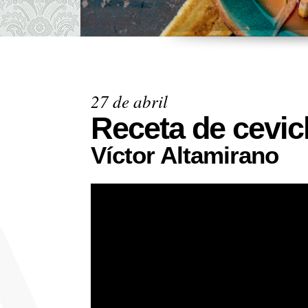
27 de abril
Receta de cevi
Víctor Altamirano