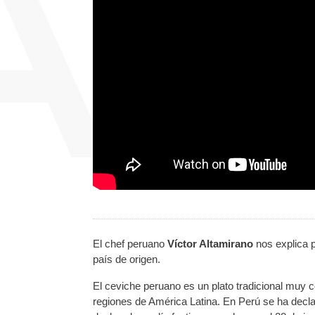
El chef peruano
Víctor Altamirano
nos explica 
país de origen.
El ceviche peruano es un plato tradicional muy 
regiones de América Latina. En Perú se ha decla