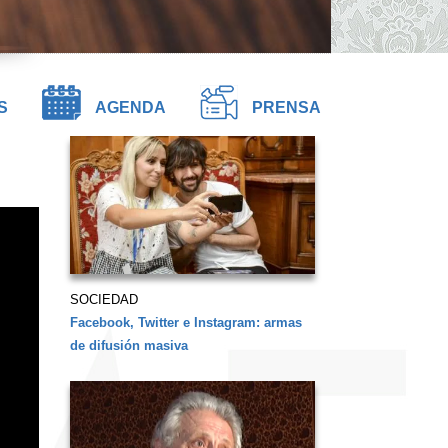
S
AGENDA
PRENSA
SOCIEDAD
Facebook, Twitter e Instagram: armas
de difusión masiva