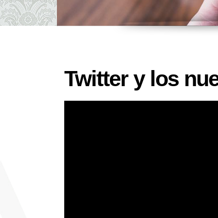
Twitter y los n