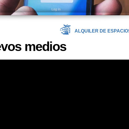
ALQUILER DE ESPACIO
uevos medios