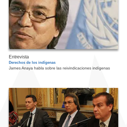
Entrevista
Derechos de los indígenas
James Anaya habla sobre las reivindicaciones indígenas