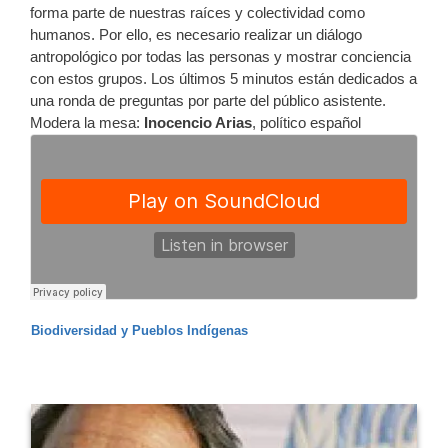
forma parte de nuestras raíces y colectividad como
humanos. Por ello, es necesario realizar un diálogo
antropológico por todas las personas y mostrar conciencia
con estos grupos. Los últimos 5 minutos están dedicados a
una ronda de preguntas por parte del público asistente.
Modera la mesa:
Inocencio Arias
, político español
Biodiversidad y Pueblos Indígenas