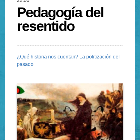
22:00
Pedagogía del
resentido
¿Qué historia nos cuentan? La politización del
pasado