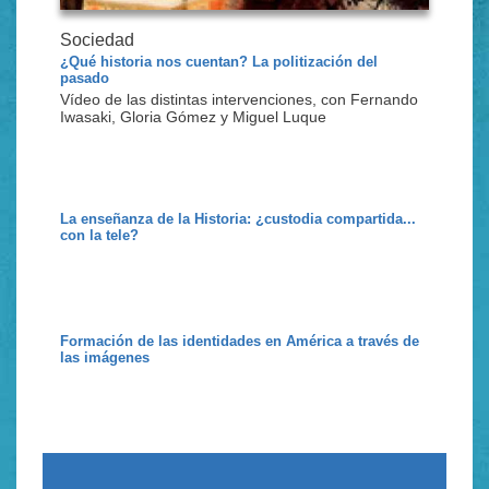
Sociedad
¿Qué historia nos cuentan? La politización del
pasado
Vídeo de las distintas intervenciones, con Fernando
Iwasaki, Gloria Gómez y Miguel Luque
La enseñanza de la Historia: ¿custodia compartida...
con la tele?
Formación de las identidades en América a través de
las imágenes