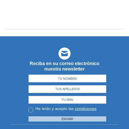
Reciba en su correo electrónico
nuestra newsletter
He leído y acepto las
condiciones
ENVIAR