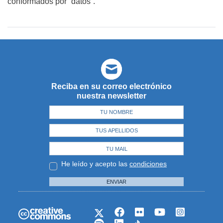
conformados por “datos”.
Reciba en su correo electrónico
nuestra newsletter
He leído y acepto las
condiciones
ENVIAR