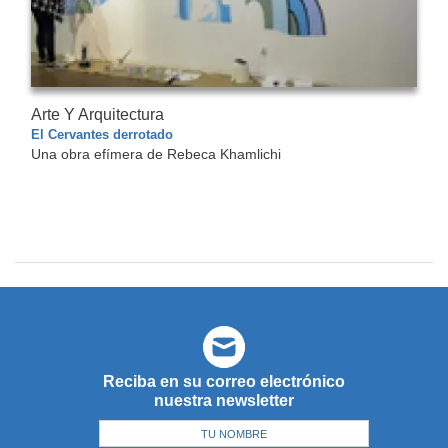
Arte Y Arquitectura
El Cervantes derrotado
Una obra efímera de Rebeca Khamlichi
Reciba en su correo electrónico
nuestra newsletter