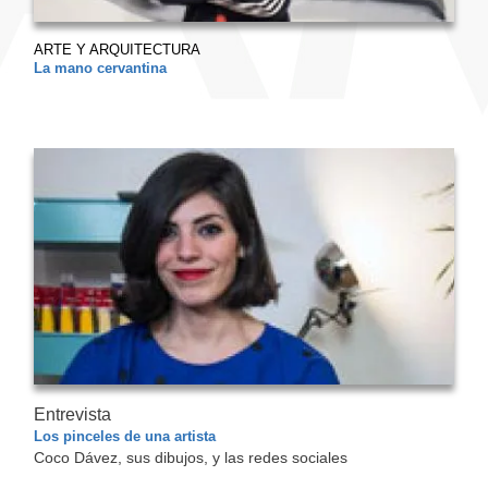
ARTE Y ARQUITECTURA
La mano cervantina
Entrevista
Los pinceles de una artista
Coco Dávez, sus dibujos, y las redes sociales