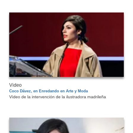
Video
Coco Dávez, en Enredando en Arte y Moda
Vídeo de la intervención de la ilustradora madrileña