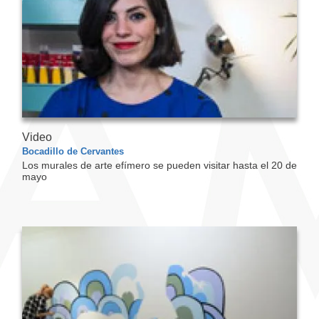
Video
Bocadillo de Cervantes
Los murales de arte efímero se pueden visitar hasta el 20 de
mayo