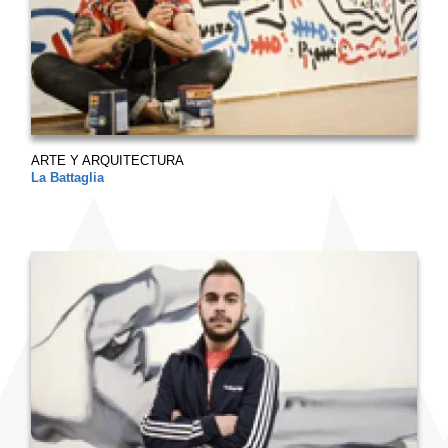
ARTE Y ARQUITECTURA
La Battaglia