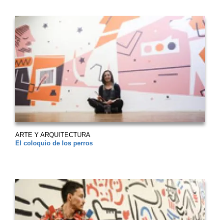
ARTE Y ARQUITECTURA
El coloquio de los perros