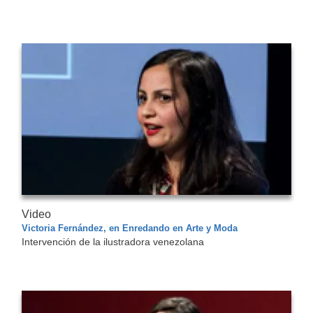
Video
Victoria Fernández, en Enredando en Arte y Moda
Intervención de la ilustradora venezolana