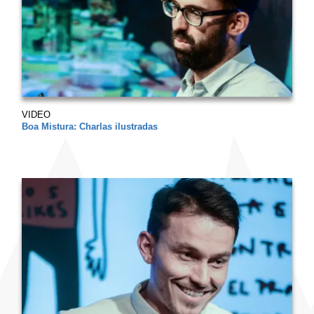
VIDEO
Boa Mistura: Charlas ilustradas