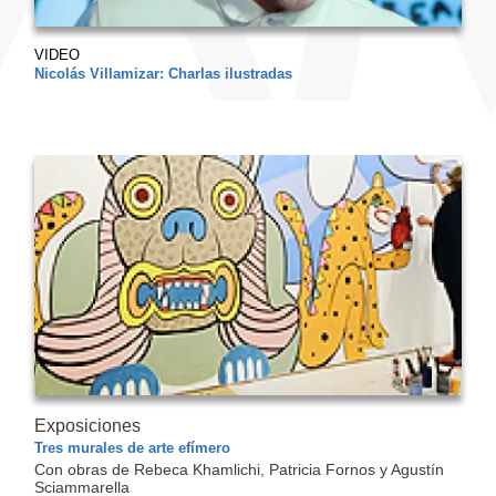
VIDEO
Nicolás Villamizar: Charlas ilustradas
Exposiciones
Tres murales de arte efímero
Con obras de Rebeca Khamlichi, Patricia Fornos y Agustín
Sciammarella