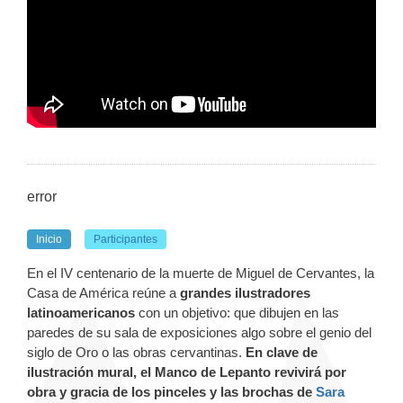
error
Inicio
Participantes
En el IV centenario de la muerte de Miguel de Cervantes, la
Casa de América reúne a
grandes ilustradores
latinoamericanos
con un objetivo: que dibujen en las
paredes de su sala de exposiciones algo sobre el genio del
siglo de Oro o las obras cervantinas.
En clave de
ilustración mural, el Manco de Lepanto revivirá por
obra y gracia de los pinceles y las brochas de
Sara