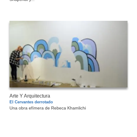
Arte Y Arquitectura
El Cervantes derrotado
Una obra efímera de Rebeca Khamlichi