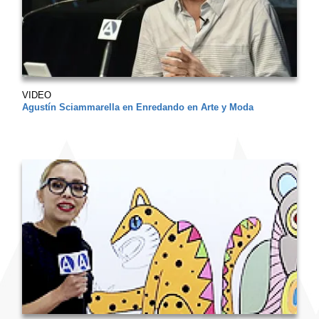
VIDEO
Agustín Sciammarella en Enredando en Arte y Moda