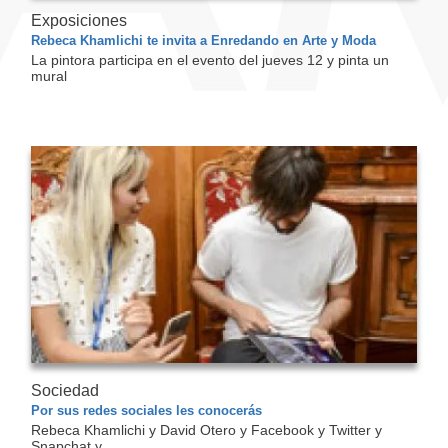
Exposiciones
Rebeca Khamlichi te invita a Enredando en Arte y Moda
La pintora participa en el evento del jueves 12 y pinta un
mural
Sociedad
Por sus redes sociales les conocerás
Rebeca Khamlichi y David Otero y Facebook y Twitter y
Snapchat y...