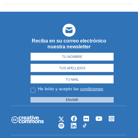
Reciba en su correo electrónico
nuestra newsletter
He leído y acepto las
condiciones
ENVIAR