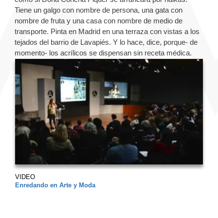
Tiene un galgo con nombre de persona, una gata con
nombre de fruta y una casa con nombre de medio de
transporte. Pinta en Madrid en una terraza con vistas a los
tejados del barrio de Lavapiés. Y lo hace, dice, porque- de
momento- los acrílicos se dispensan sin receta médica.
VIDEO
Enredando en Arte y Moda