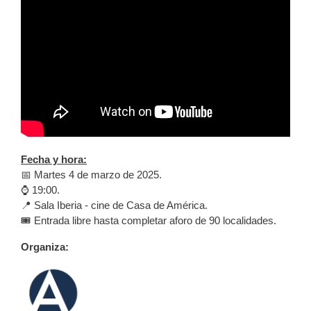
Fecha y hora:
📅 Martes 4 de marzo de 2025.
⌚ 19:00.
📍 Sala Iberia - cine de Casa de América.
🎟️ Entrada libre hasta completar aforo de 90 localidades.
Organiza: