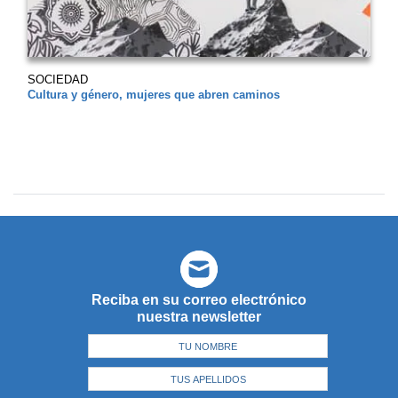
SOCIEDAD
Cultura y género, mujeres que abren caminos
Reciba en su correo electrónico
nuestra newsletter