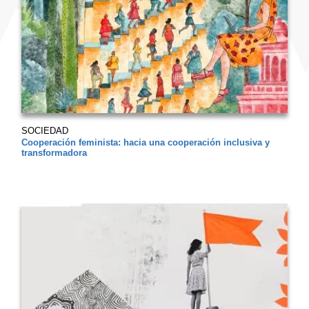
SOCIEDAD
Cooperación feminista: hacia una cooperación inclusiva y
transformadora