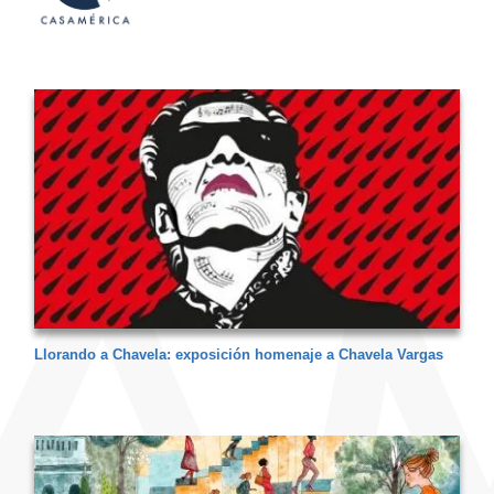
Llorando a Chavela: exposición homenaje a Chavela Vargas