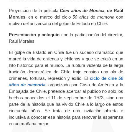
Proyección de la película
Cien años de Mónica
, de Raúl
Morales
, en el marco del ciclo
50 años de memoria
con
motivo del aniversario del golpe de Estado en Chile.
Presentación y coloquio
con la participación del director,
Raúl Morales.
El golpe de Estado en Chile fue un suceso dramático que
marcó la vida de chilenas y chilenos y que se erigió en un
hito histórico para el mundo. La ruptura violenta de la larga
tradición democrática de Chile trajo consigo una ola de
crímenes, torturas, represión y exilio. El
ciclo de cine
50
años de memoria
,
organizado por Casa de América y la
Embajada de Chile, pretende acercar al público no solo los
hechos acaecidos el 11 de septiembre de 1973, sino una
parte de la historia que ha vivido Chile a lo largo de estos
cincuenta años. Se trata de una invitación abierta e
inclusiva a conocer esa historia para renovar la esperanza
en un mañana mejor.