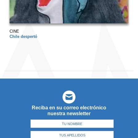
CINE
Chile despertó
Reciba en su correo electrónico
nuestra newsletter