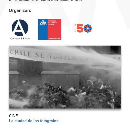
Organizan:
CINE
La ciudad de los fotógrafos