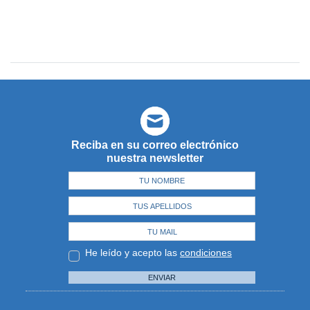
Reciba en su correo electrónico
nuestra newsletter
He leído y acepto las
condiciones
ENVIAR