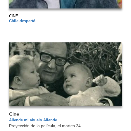
CINE
Chile despertó
Cine
Allende mi abuelo Allende
Proyección de la película, el martes 24