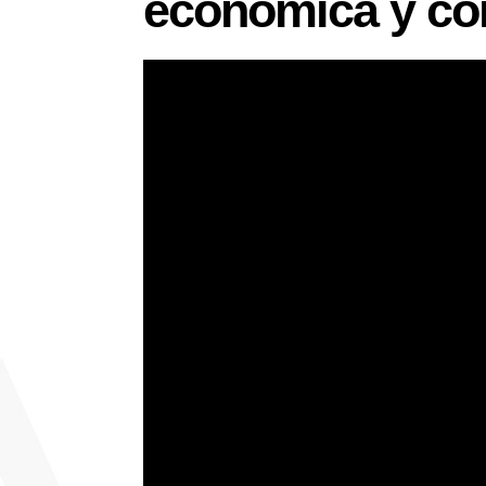
económica y co