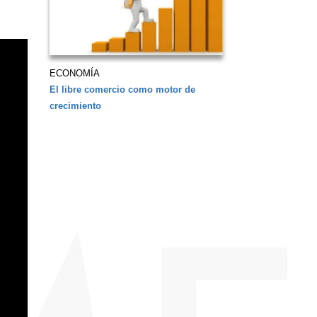
ECONOMÍA
El libre comercio como motor de
crecimiento