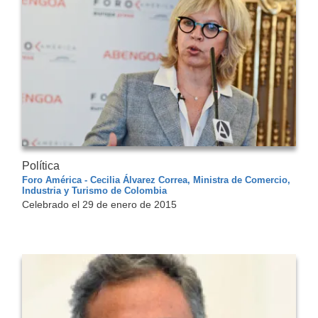
Política
Foro América - Cecilia Álvarez Correa, Ministra de Comercio,
Industria y Turismo de Colombia
Celebrado el 29 de enero de 2015