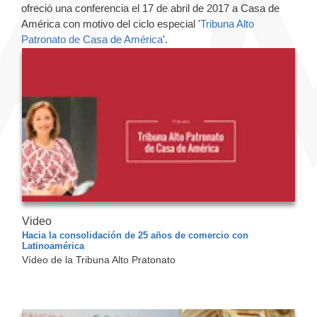
ofreció una conferencia el 17 de abril de 2017 a Casa de
América con motivo del ciclo especial '
Tribuna Alto
Patronato de Casa de América
'.
Video
Hacia la consolidación de 25 años de comercio con
Latinoamérica
Vídeo de la Tribuna Alto Pratonato