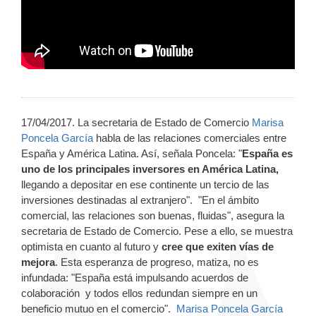
17/04/2017. La secretaria de Estado de Comercio
Marisa
Poncela García
habla de las relaciones comerciales entre
España y América Latina. Así, señala Poncela: "
España es
uno de los principales inversores en América Latina,
llegando a depositar en ese continente un tercio de las
inversiones destinadas al extranjero". "En el ámbito
comercial, las relaciones son buenas, fluidas", asegura la
secretaria de Estado de Comercio. Pese a ello, se muestra
optimista en cuanto al futuro y
cree que exiten vías de
mejora
. Esta esperanza de progreso, matiza, no es
infundada: "España está impulsando acuerdos de
colaboración y todos ellos redundan siempre en un
beneficio mutuo en el comercio".
Marisa Poncela García