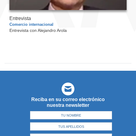
Entrevista
Comercio internacional
Entrevista con Alejandro Arola
Reciba en su correo electrónico
nuestra newsletter