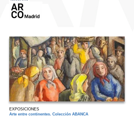
EXPOSICIONES
Arte entre continentes. Colección ABANCA