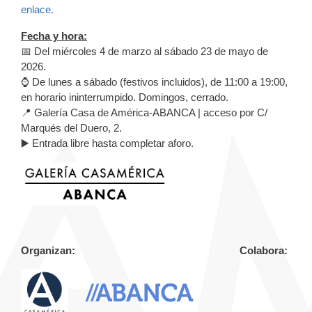
enlace.
Fecha y hora:
📅 Del miércoles 4 de marzo al sábado 23 de mayo de
2026.
⌚ De lunes a sábado (festivos incluidos), de 11:00 a 19:00,
en horario ininterrumpido. Domingos, cerrado.
📍 Galería Casa de América-ABANCA | acceso por C/
Marqués del Duero, 2.
▶️ Entrada libre hasta completar aforo.
Organizan: Colabora: