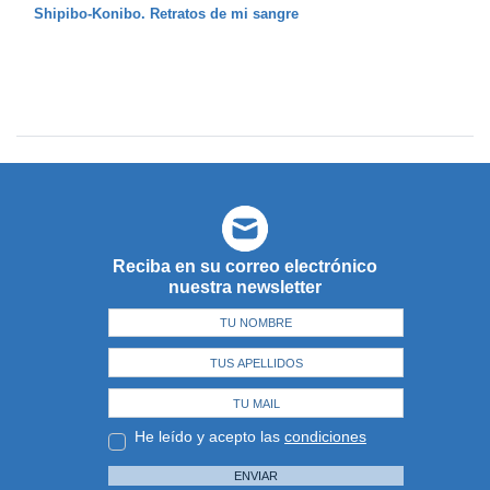
Shipibo-Konibo. Retratos de mi sangre
Reciba en su correo electrónico
nuestra newsletter
He leído y acepto las
condiciones
ENVIAR