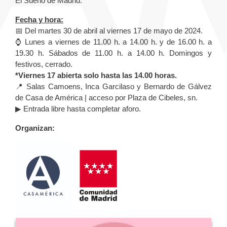
El Sueño de Madrid.
Fecha y hora:
📅 Del martes 30 de abril al viernes 17 de mayo de 2024.
⌚️ Lunes a viernes de 11.00 h. a 14.00 h. y de 16.00 h. a
19.30 h. Sábados de 11.00 h. a 14.00 h. Domingos y
festivos, cerrado.
*Viernes 17 abierta solo hasta las 14.00 horas.
📍 Salas Camoens, Inca Garcilaso y Bernardo de Gálvez
de Casa de América | acceso por Plaza de Cibeles, sn.
▶ Entrada libre hasta completar aforo.
Organizan: