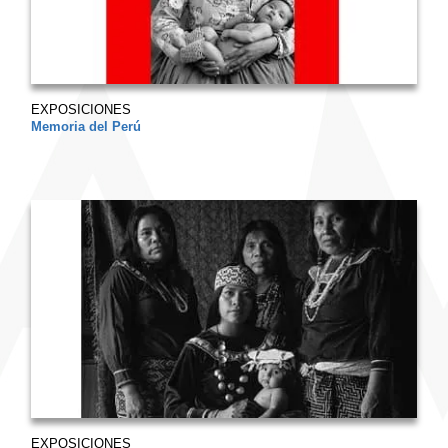
EXPOSICIONES
Memoria del Perú
EXPOSICIONES