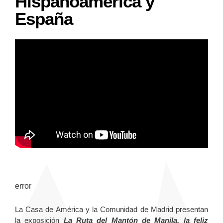
Hispanoamérica y
España
error
La Casa de América y la Comunidad de Madrid presentan
la exposición
La Ruta del Mantón de Manila, la feliz