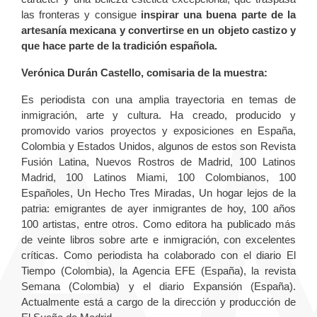
las fronteras y consigue
inspirar una buena parte de la
artesanía mexicana y convertirse en un objeto castizo y
que hace parte de la tradición española.
Verónica Durán Castello, comisaria de la muestra:
Es periodista con una amplia trayectoria en temas de
inmigración, arte y cultura. Ha creado, producido y
promovido varios proyectos y exposiciones en España,
Colombia y Estados Unidos, algunos de estos son Revista
Fusión Latina, Nuevos Rostros de Madrid, 100 Latinos
Madrid, 100 Latinos Miami, 100 Colombianos, 100
Españoles, Un Hecho Tres Miradas, Un hogar lejos de la
patria: emigrantes de ayer inmigrantes de hoy, 100 años
100 artistas, entre otros. Como editora ha publicado más
de veinte libros sobre arte e inmigración, con excelentes
críticas. Como periodista ha colaborado con el diario El
Tiempo (Colombia), la Agencia EFE (España), la revista
Semana (Colombia) y el diario Expansión (España).
Actualmente está a cargo de la dirección y producción de