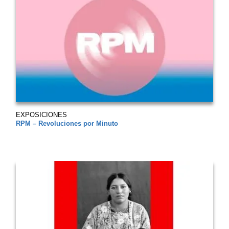
EXPOSICIONES
RPM – Revoluciones por Minuto