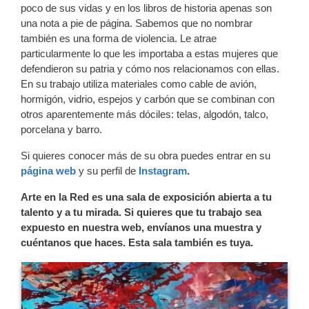
poco de sus vidas y en los libros de historia apenas son
una nota a pie de página. Sabemos que no nombrar
también es una forma de violencia. Le atrae
particularmente lo que les importaba a estas mujeres que
defendieron su patria y cómo nos relacionamos con ellas.
En su trabajo utiliza materiales como cable de avión,
hormigón, vidrio, espejos y carbón que se combinan con
otros aparentemente más dóciles: telas, algodón, talco,
porcelana y barro.
Si quieres conocer más de su obra puedes entrar en su
página web
y su perfil de
Instagram
.
Arte en la Red es una sala de exposición abierta a tu
talento y a tu mirada. Si quieres que tu trabajo sea
expuesto en nuestra web, envíanos una muestra y
cuéntanos que haces. Esta sala también es tuya.