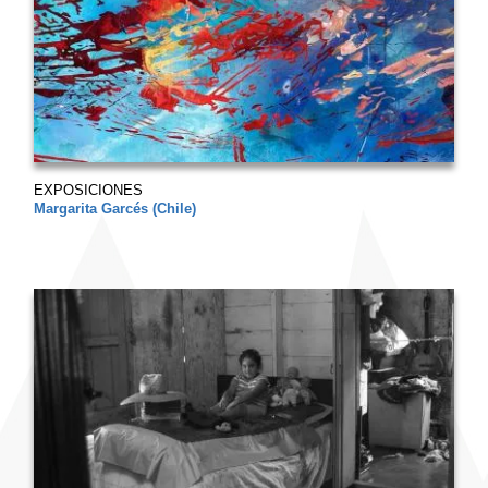
EXPOSICIONES
Margarita Garcés (Chile)