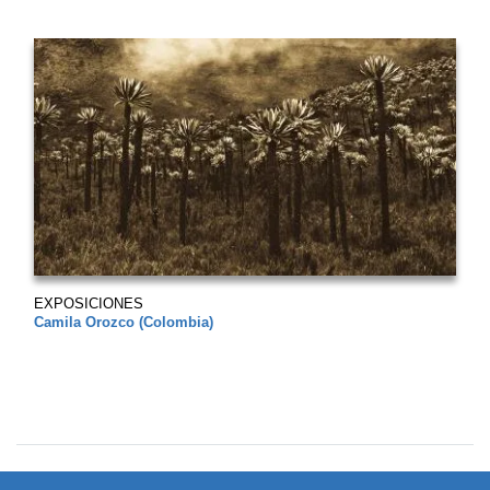
EXPOSICIONES
Camila Orozco (Colombia)