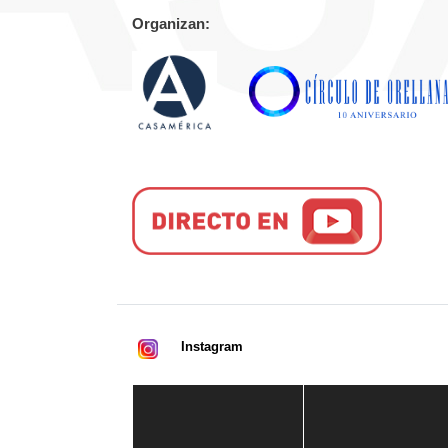
Organizan:
Instagram