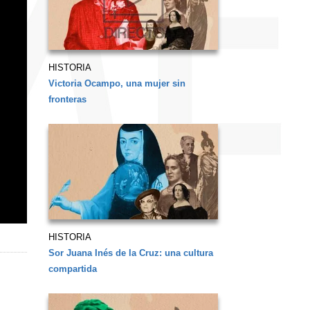
HISTORIA
Victoria Ocampo, una mujer sin
fronteras
HISTORIA
Sor Juana Inés de la Cruz: una cultura
compartida