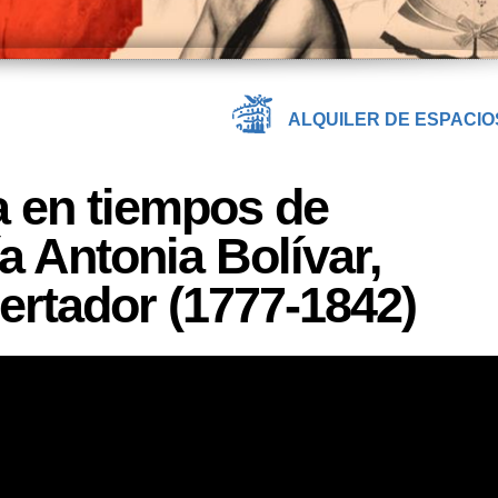
ALQUILER DE ESPACIO
 en tiempos de
a Antonia Bolívar,
ertador (1777-1842)