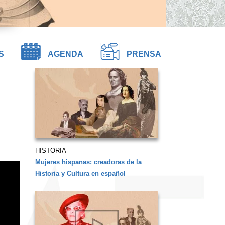
S
AGENDA
PRENSA
HISTORIA
Mujeres hispanas: creadoras de la
Historia y Cultura en español