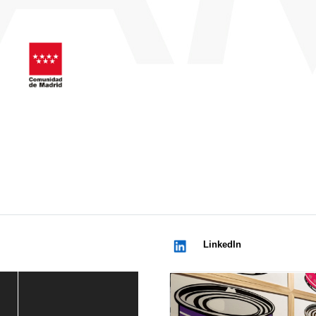
LinkedIn